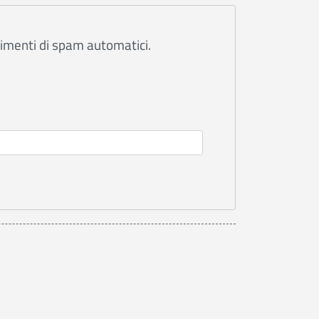
rimenti di spam automatici.