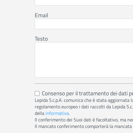
Email
Testo
Consenso per il trattamento dei dati p
Lepida S.c.p.A. comunica che è stata aggiornata l
regolamento europeo i dati raccolti da Lepida S.c.
della
informativa
.
Il conferimento dei Suoi dati è facoltativo, ma nec
Il mancato conferimento comporterà la mancata ric