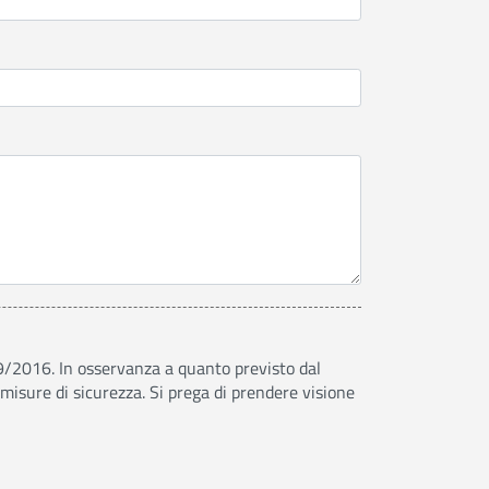
79/2016. In osservanza a quanto previsto dal
 misure di sicurezza. Si prega di prendere visione