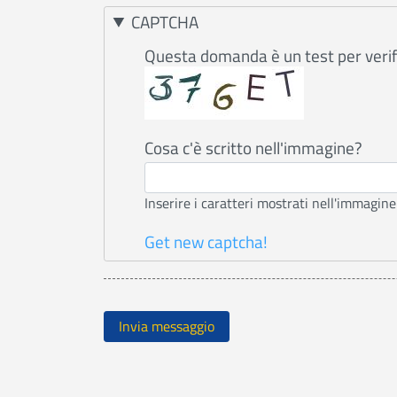
CAPTCHA
Questa domanda è un test per verifi
Cosa c'è scritto nell'immagine?
Inserire i caratteri mostrati nell'immagine
Get new captcha!