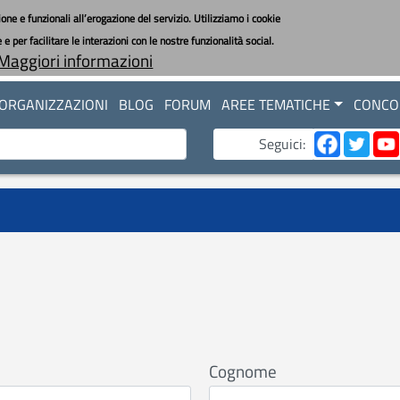
one e funzionali all’erogazione del servizio. Utilizziamo i cookie
 per facilitare le interazioni con le nostre funzionalità social.
Maggiori informazioni
ORGANIZZAZIONI
BLOG
FORUM
AREE TEMATICHE
CONCOR
Seguici:
Cognome