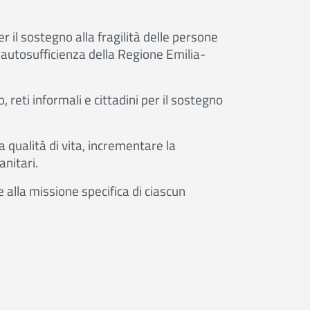
 il sostegno alla fragilità delle persone
 autosufficienza della Regione Emilia-
 reti informali e cittadini per il sostegno
a qualità di vita, incrementare la
anitari.
e alla missione specifica di ciascun