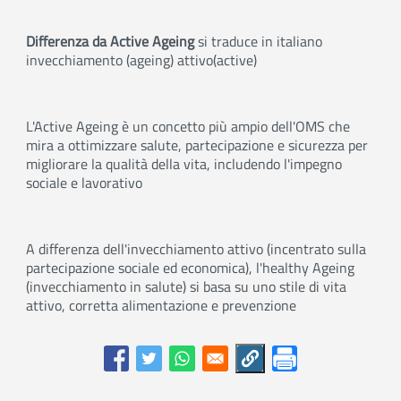
Differenza da Active Ageing
si traduce in italiano
invecchiamento
(ageing)
attivo
(active)
L'Active Ageing è un concetto più ampio dell'OMS che
mira a ottimizzare salute, partecipazione e sicurezza per
migliorare la qualità della vita, includendo l'impegno
sociale e lavorativo
A differenza dell'invecchiamento attivo (incentrato sulla
partecipazione sociale ed economica), l'healthy Ageing
(invecchiamento in salute) si basa su uno stile di vita
attivo, corretta alimentazione e prevenzione