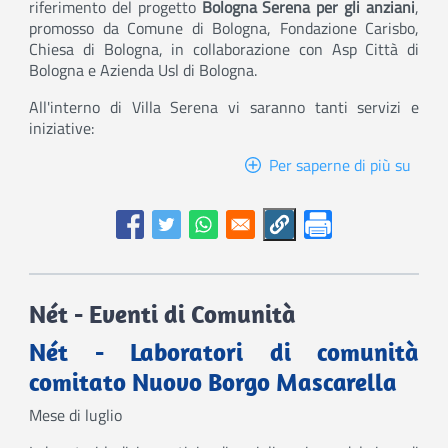
riferimento del progetto
Bologna Serena per gli anziani
,
promosso da Comune di Bologna, Fondazione Carisbo,
Chiesa di Bologna, in collaborazione con Asp Città di
Bologna e Azienda Usl di Bologna.
All'interno di Villa Serena vi saranno tanti servizi e
iniziative:
Per saperne di più su
Villa
Sere
Nét - Eventi di Comunità
Nét - Laboratori di comunità
comitato Nuovo Borgo Mascarella
Mese di luglio