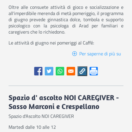
Oltre alle consuete attività di gioco e socializzazione e
all'imperdibile merenda di metà pomeriggio, il programma
di giugno prevede ginnastica dolce, tombola e supporto
psicologico con la psicologa di Arad per familiari e
caregivers che lo richiedono.
Le attività di giugno nei pomeriggi al Caffé:
Per saperne di più su
Caffè
sulla
Luna
-
Giug
Spazio d' ascolto NOI CAREGIVER -
Sasso Marconi e Crespellano
Spazio d'Ascolto NOI CAREGIVER
Martedì dalle 10 alle 12