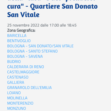
cura" - Quartiere San Donato
San Vitale
25 novembre 2022 dalle 17.00 alle 18.45
Zona Geografica
BARICELLA
BENTIVOGLIO
BOLOGNA - SAN DONATO/SAN VITALE
BOLOGNA - SANTO STEFANO
BOLOGNA - SAVENA
BUDRIO
CALDERARA DI RENO
CASTELMAGGIORE
CASTENASO
GALLIERA
GRANAROLO DELL'EMILIA
LOIANO
MOLINELLA
MONTERENZIO
MONZUNO