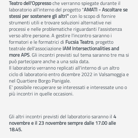
Teatro dell'Oppresso
che verranno spiegate durante il
laboratorio all'interno del progetto "
AMATI - Ascoltare se
stessi per sostenere gli altri"
con lo scopo di fornire
strumenti utili e trovare soluzioni alternative nei
processi e nelle problematiche riguardanti l'assistenza
verso altre persone. A gestire l'incontro saranno i
formatori e le formatrici di
Fucsia Teatro
, progetto
teatrale dell'associazione
IAM Intersectionalities and
more APS
. Gli incontri previsti sul tema saranno tre ma si
può partecipare anche a una sola data.
Il laboratorio verranno replicati all'interno di un altro
ciclo di laboratorio entro dicembre 2022 in Valsamoggia e
nel Quartiere Borgo Panigale.
E' possibile recuperare se interessati e interessate uno o
più incontri in quelle occasioni.
Gli altri incontri previsti del laboratorio saranno il
4
novembre e il 23 novembre sempre dalle 17.00 alle
18.45.