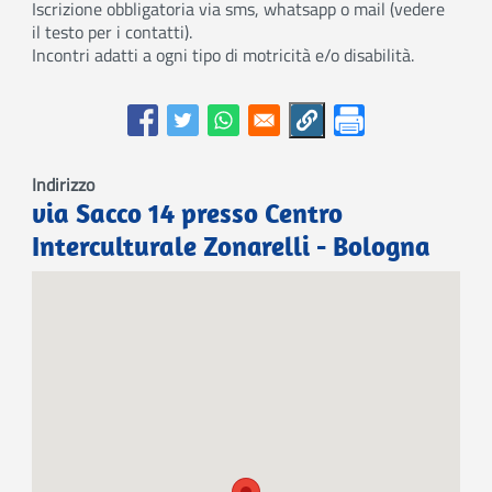
Iscrizione obbligatoria via sms, whatsapp o mail (vedere
il testo per i contatti).
Incontri adatti a ogni tipo di motricità e/o disabilità.
Indirizzo
via Sacco 14 presso Centro
Interculturale Zonarelli - Bologna