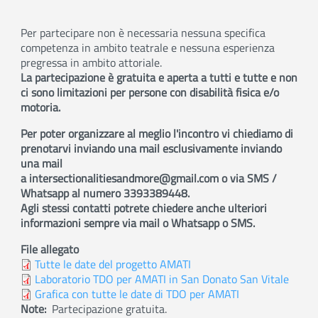
Per partecipare non è necessaria nessuna specifica
competenza in ambito teatrale e nessuna esperienza
pregressa in ambito attoriale.
La partecipazione è gratuita e aperta a tutti e tutte e non
ci sono limitazioni per persone con disabilità fisica e/o
motoria.
Per poter organizzare al meglio l'incontro vi chiediamo di
prenotarvi inviando una mail esclusivamente inviando
una mail
a intersectionalitiesandmore@gmail.com o via SMS /
Whatsapp al numero 3393389448.
Agli stessi contatti potrete chiedere anche ulteriori
informazioni sempre via mail o Whatsapp o SMS.
File allegato
Tutte le date del progetto AMATI
Laboratorio TDO per AMATI in San Donato San Vitale
Grafica con tutte le date di TDO per AMATI
Note
Partecipazione gratuita.